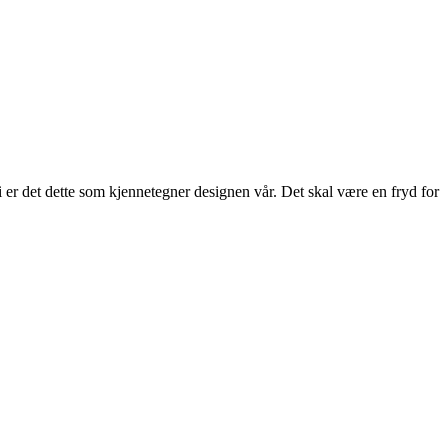
 er det dette som kjennetegner designen vår. Det skal være en fryd for