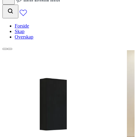
Forside
Skap
Overskap