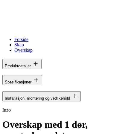
Forside
Skap
Overskap
Produktdetaljer
Spesifikasjoner
Installasjon, montering og vedlikehold
Inzo
Overskap med 1 dør,