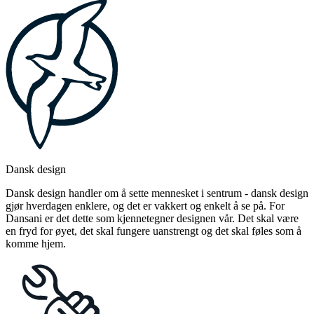
Dansk design
Dansk design handler om å sette mennesket i sentrum - dansk design
gjør hverdagen enklere, og det er vakkert og enkelt å se på. For
Dansani er det dette som kjennetegner designen vår. Det skal være
en fryd for øyet, det skal fungere uanstrengt og det skal føles som å
komme hjem.