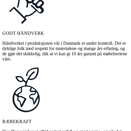
GODT HÅNDVERK
Håndverket i produksjonen vår i Danmark er under kontroll. Det er
dyktige folk med respekt for materialene og mange års erfaring, og
de gjør det skikkelig, slik at vi kan gi 10 års garanti på møbelseriene
våre.
BÆREKRAFT