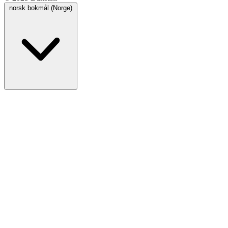
norsk bokmål (Norge)