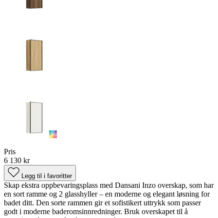
Pris
6 130 kr
Legg til i favoritter
Skap ekstra oppbevaringsplass med Dansani Inzo overskap, som har
en sort ramme og 2 glasshyller – en moderne og elegant løsning for
badet ditt. Den sorte rammen gir et sofistikert uttrykk som passer
godt i moderne baderomsinnredninger. Bruk overskapet til å