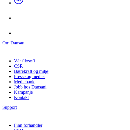
Om Dansani
Vår filosofi
CSR
Bærekraft og miljø
Presse og medier
Mediebank
Jobb hos Dansani
Kampanje
Kontakt
Support
Finn forhandler