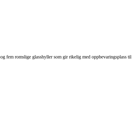
og fem romslige glasshyller som gir rikelig med oppbevaringsplass til