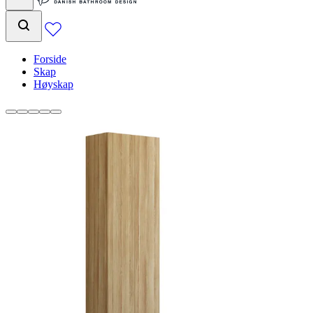
Forside
Skap
Høyskap