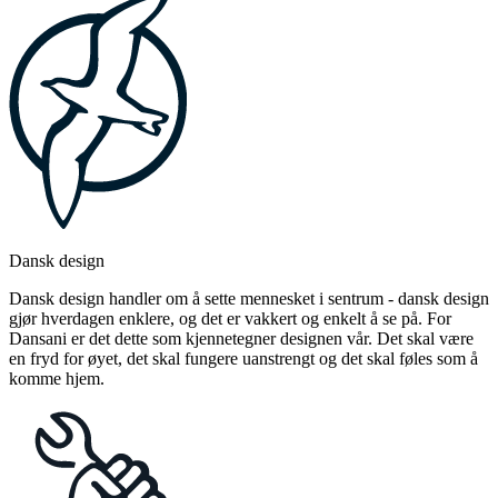
Dansk design
Dansk design handler om å sette mennesket i sentrum - dansk design
gjør hverdagen enklere, og det er vakkert og enkelt å se på. For
Dansani er det dette som kjennetegner designen vår. Det skal være
en fryd for øyet, det skal fungere uanstrengt og det skal føles som å
komme hjem.