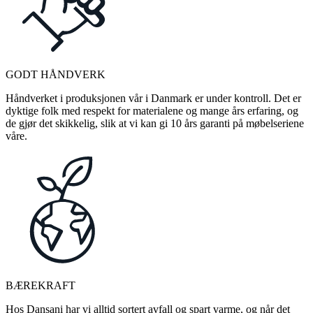
GODT HÅNDVERK
Håndverket i produksjonen vår i Danmark er under kontroll. Det er
dyktige folk med respekt for materialene og mange års erfaring, og
de gjør det skikkelig, slik at vi kan gi 10 års garanti på møbelseriene
våre.
BÆREKRAFT
Hos Dansani har vi alltid sortert avfall og spart varme, og når det