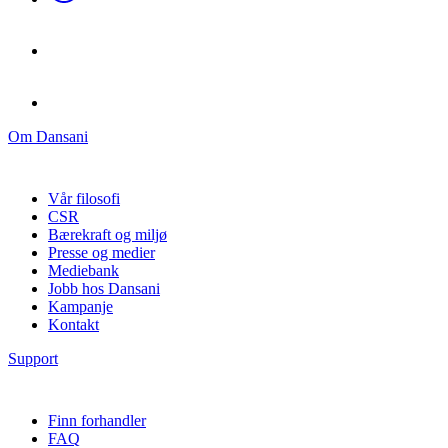
Om Dansani
Vår filosofi
CSR
Bærekraft og miljø
Presse og medier
Mediebank
Jobb hos Dansani
Kampanje
Kontakt
Support
Finn forhandler
FAQ