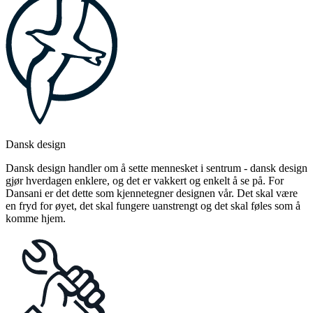
Dansk design
Dansk design handler om å sette mennesket i sentrum - dansk design
gjør hverdagen enklere, og det er vakkert og enkelt å se på. For
Dansani er det dette som kjennetegner designen vår. Det skal være
en fryd for øyet, det skal fungere uanstrengt og det skal føles som å
komme hjem.