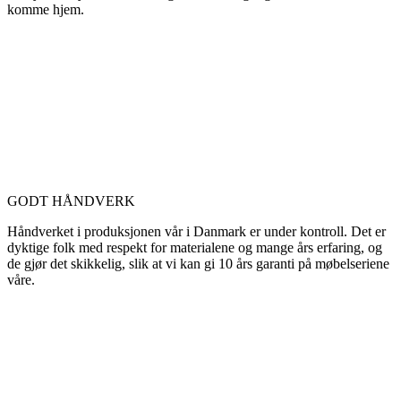
komme hjem.
GODT HÅNDVERK
Håndverket i produksjonen vår i Danmark er under kontroll. Det er
dyktige folk med respekt for materialene og mange års erfaring, og
de gjør det skikkelig, slik at vi kan gi 10 års garanti på møbelseriene
våre.