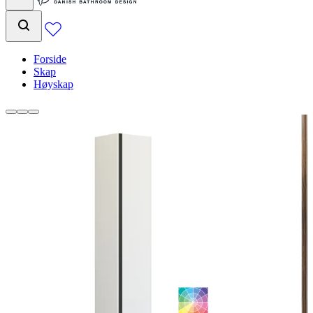
Forside
Skap
Høyskap