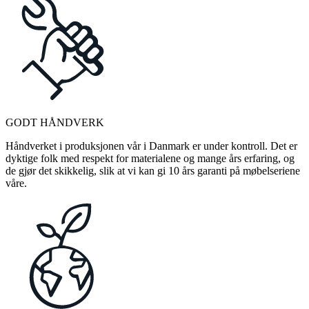
GODT HÅNDVERK
Håndverket i produksjonen vår i Danmark er under kontroll. Det er
dyktige folk med respekt for materialene og mange års erfaring, og
de gjør det skikkelig, slik at vi kan gi 10 års garanti på møbelseriene
våre.