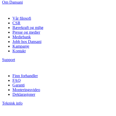
Om Dansani
Vår filosofi
CSR
Bærekraft og miljø
Presse og medier
Mediebank
Jobb hos Dansani
Kampanje
Kontakt
Support
Finn forhandler
FAQ
Garanti
Monteringsvideo
Deklarasjoner
Teknisk info