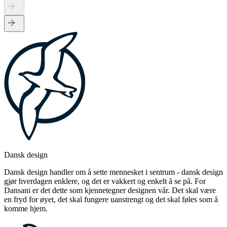
Dansk design
Dansk design handler om å sette mennesket i sentrum - dansk design
gjør hverdagen enklere, og det er vakkert og enkelt å se på. For
Dansani er det dette som kjennetegner designen vår. Det skal være
en fryd for øyet, det skal fungere uanstrengt og det skal føles som å
komme hjem.