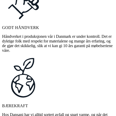
GODT HÅNDVERK
Håndverket i produksjonen vår i Danmark er under kontroll. Det er
dyktige folk med respekt for materialene og mange års erfaring, og
de gjør det skikkelig, slik at vi kan gi 10 års garanti på møbelseriene
våre.
BÆREKRAFT
Hos Dansani har vi alltid sortert avfall og spart varme, og når det