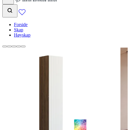
Forside
Skap
Høyskap