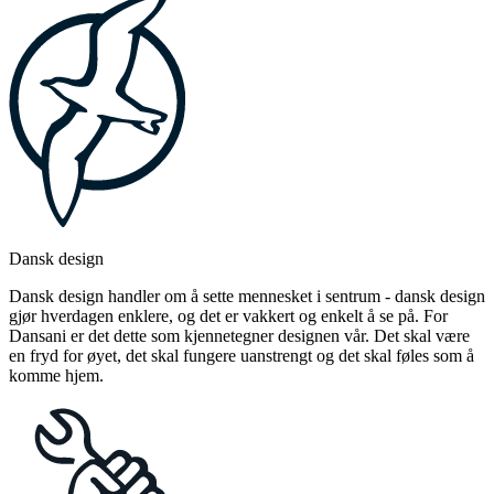
Dansk design
Dansk design handler om å sette mennesket i sentrum - dansk design
gjør hverdagen enklere, og det er vakkert og enkelt å se på. For
Dansani er det dette som kjennetegner designen vår. Det skal være
en fryd for øyet, det skal fungere uanstrengt og det skal føles som å
komme hjem.