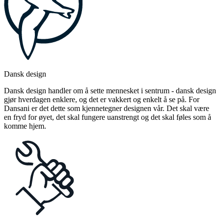
Dansk design
Dansk design handler om å sette mennesket i sentrum - dansk design
gjør hverdagen enklere, og det er vakkert og enkelt å se på. For
Dansani er det dette som kjennetegner designen vår. Det skal være
en fryd for øyet, det skal fungere uanstrengt og det skal føles som å
komme hjem.