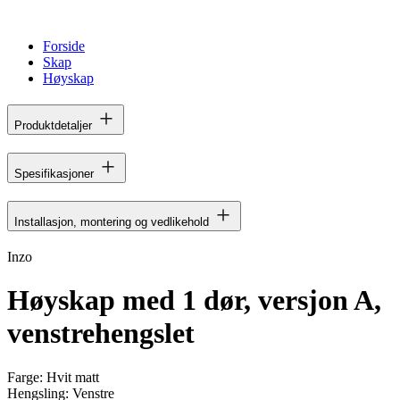
Forside
Skap
Høyskap
Produktdetaljer
Spesifikasjoner
Installasjon, montering og vedlikehold
Inzo
Høyskap med 1 dør, versjon A,
venstrehengslet
Farge:
Hvit matt
Hengsling:
Venstre