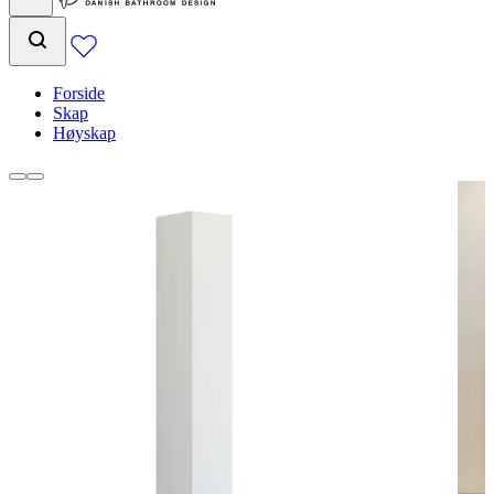
Forside
Skap
Høyskap