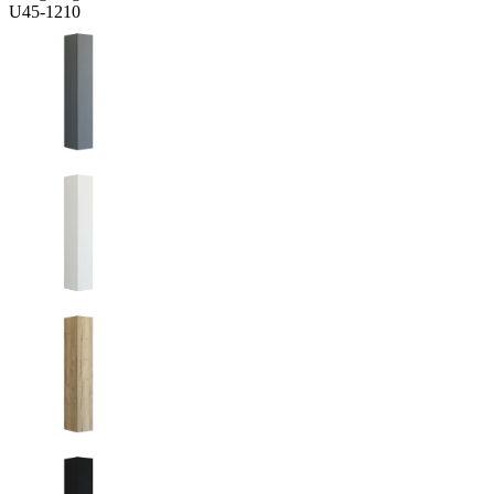
U45-1210