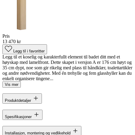
Pris
13 470 kr
Legg til i favoritter
Legg til et koselig og karakterfullt element til badet ditt med et
høyskap med lamelfront. Dette skapet i versjon A er 176 cm høyt og
35 cm dypt, noe som gir rikelig med plass til håndklær, toalettartikler
og andre nødvendigheter. Med én trehylle og fem glasshyller kan du
enkelt organisere tingene...
Vis mer
Produktdetaljer
Spesifikasjoner
Installasjon, montering og vedlikehold