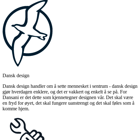
Dansk design
Dansk design handler om å sette mennesket i sentrum - dansk design
gjør hverdagen enklere, og det er vakkert og enkelt å se på. For
Dansani er det dette som kjennetegner designen vår. Det skal være
en fryd for øyet, det skal fungere uanstrengt og det skal føles som å
komme hjem.