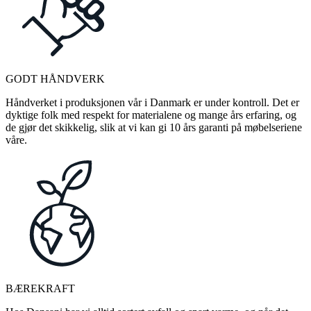
GODT HÅNDVERK
Håndverket i produksjonen vår i Danmark er under kontroll. Det er
dyktige folk med respekt for materialene og mange års erfaring, og
de gjør det skikkelig, slik at vi kan gi 10 års garanti på møbelseriene
våre.
BÆREKRAFT