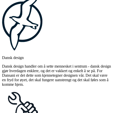
Dansk design
Dansk design handler om å sette mennesket i sentrum - dansk design
gjør hverdagen enklere, og det er vakkert og enkelt å se på. For
Dansani er det dette som kjennetegner designen vår. Det skal være
en fryd for øyet, det skal fungere uanstrengt og det skal føles som å
komme hjem.