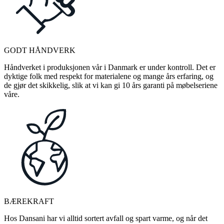
GODT HÅNDVERK
Håndverket i produksjonen vår i Danmark er under kontroll. Det er
dyktige folk med respekt for materialene og mange års erfaring, og
de gjør det skikkelig, slik at vi kan gi 10 års garanti på møbelseriene
våre.
BÆREKRAFT
Hos Dansani har vi alltid sortert avfall og spart varme, og når det