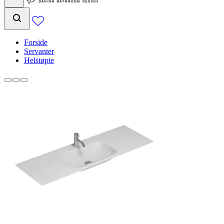
Forside
Servanter
Helstøpte