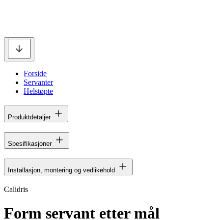
Forside
Servanter
Helstøpte
Produktdetaljer
Spesifikasjoner
Installasjon, montering og vedlikehold
Calidris
Form servant etter mål