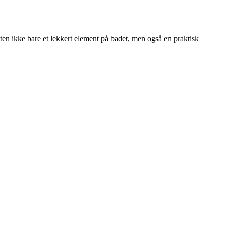
en ikke bare et lekkert element på badet, men også en praktisk