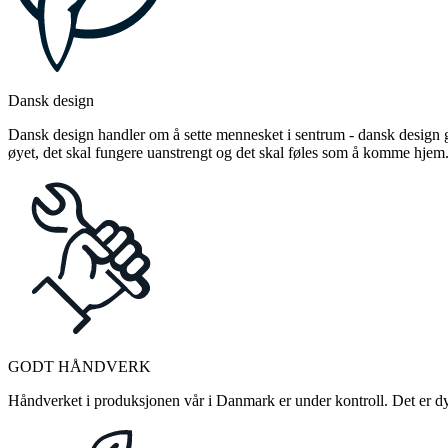
Dansk design
Dansk design handler om å sette mennesket i sentrum - dansk design gj
øyet, det skal fungere uanstrengt og det skal føles som å komme hjem
GODT HÅNDVERK
Håndverket i produksjonen vår i Danmark er under kontroll. Det er dykt