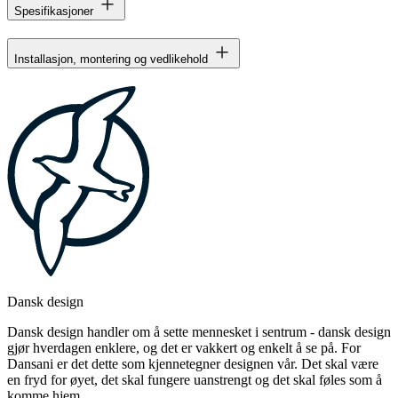
Spesifikasjoner
Installasjon, montering og vedlikehold
Dansk design
Dansk design handler om å sette mennesket i sentrum - dansk design
gjør hverdagen enklere, og det er vakkert og enkelt å se på. For
Dansani er det dette som kjennetegner designen vår. Det skal være
en fryd for øyet, det skal fungere uanstrengt og det skal føles som å
komme hjem.