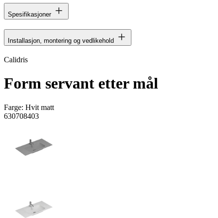
Spesifikasjoner
Installasjon, montering og vedlikehold
Calidris
Form servant etter mål
Farge:
Hvit matt
630708403