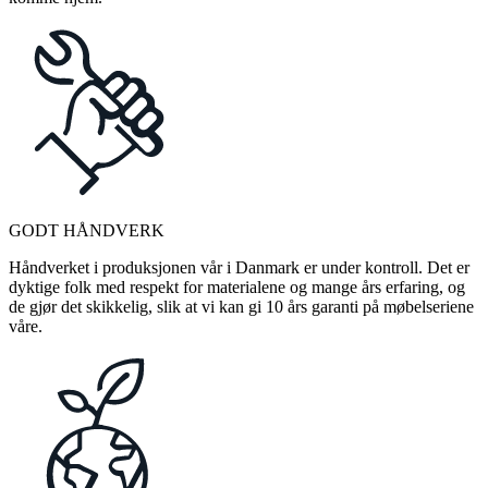
GODT HÅNDVERK
Håndverket i produksjonen vår i Danmark er under kontroll. Det er
dyktige folk med respekt for materialene og mange års erfaring, og
de gjør det skikkelig, slik at vi kan gi 10 års garanti på møbelseriene
våre.