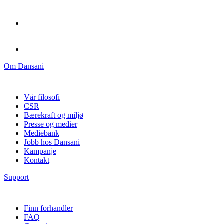
Om Dansani
Vår filosofi
CSR
Bærekraft og miljø
Presse og medier
Mediebank
Jobb hos Dansani
Kampanje
Kontakt
Support
Finn forhandler
FAQ