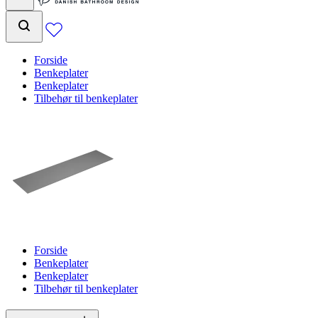
Forside
Benkeplater
Benkeplater
Tilbehør til benkeplater
Forside
Benkeplater
Benkeplater
Tilbehør til benkeplater