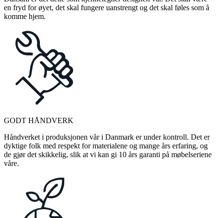
en fryd for øyet, det skal fungere uanstrengt og det skal føles som å
komme hjem.
GODT HÅNDVERK
Håndverket i produksjonen vår i Danmark er under kontroll. Det er
dyktige folk med respekt for materialene og mange års erfaring, og
de gjør det skikkelig, slik at vi kan gi 10 års garanti på møbelseriene
våre.