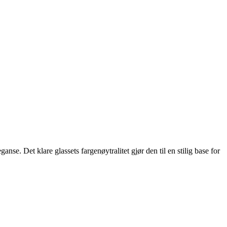
se. Det klare glassets fargenøytralitet gjør den til en stilig base for