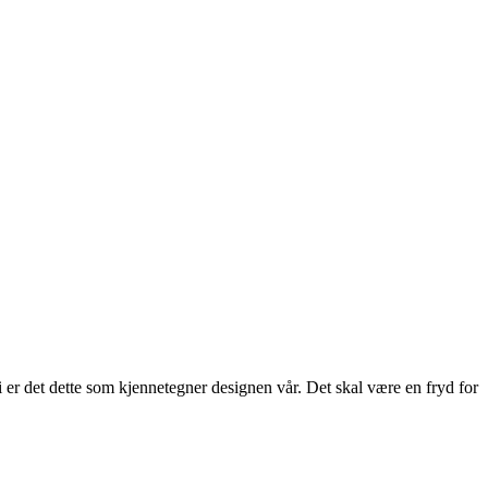
 er det dette som kjennetegner designen vår. Det skal være en fryd for