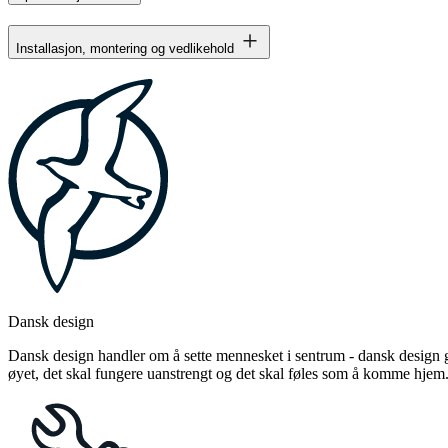
Installasjon, montering og vedlikehold
Dansk design
Dansk design handler om å sette mennesket i sentrum - dansk design gj
øyet, det skal fungere uanstrengt og det skal føles som å komme hjem