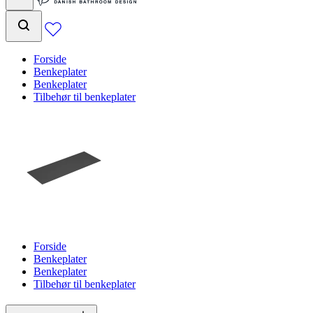
Forside
Benkeplater
Benkeplater
Tilbehør til benkeplater
Forside
Benkeplater
Benkeplater
Tilbehør til benkeplater