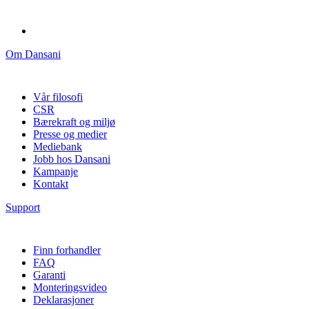
Om Dansani
Vår filosofi
CSR
Bærekraft og miljø
Presse og medier
Mediebank
Jobb hos Dansani
Kampanje
Kontakt
Support
Finn forhandler
FAQ
Garanti
Monteringsvideo
Deklarasjoner