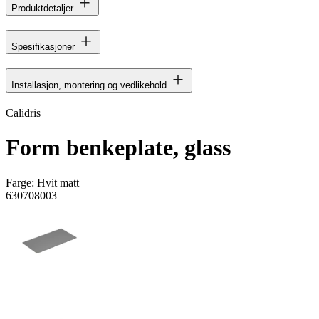
Produktdetaljer
Spesifikasjoner
Installasjon, montering og vedlikehold
Calidris
Form benkeplate, glass
Farge:
Hvit matt
630708003