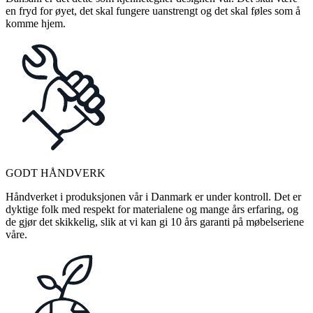
en fryd for øyet, det skal fungere uanstrengt og det skal føles som å
komme hjem.
GODT HÅNDVERK
Håndverket i produksjonen vår i Danmark er under kontroll. Det er
dyktige folk med respekt for materialene og mange års erfaring, og
de gjør det skikkelig, slik at vi kan gi 10 års garanti på møbelseriene
våre.