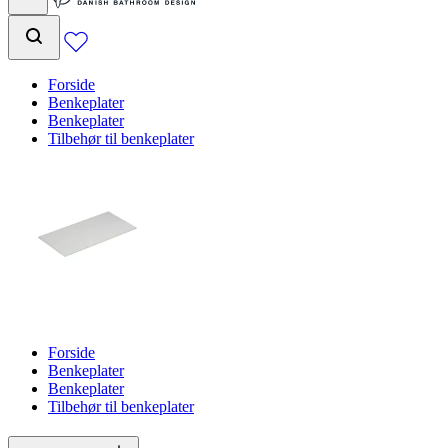
Forside
Benkeplater
Benkeplater
Tilbehør til benkeplater
Forside
Benkeplater
Benkeplater
Tilbehør til benkeplater