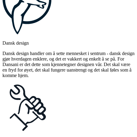
Dansk design
Dansk design handler om å sette mennesket i sentrum - dansk design
gjør hverdagen enklere, og det er vakkert og enkelt å se på. For
Dansani er det dette som kjennetegner designen vår. Det skal være
en fryd for øyet, det skal fungere uanstrengt og det skal føles som å
komme hjem.