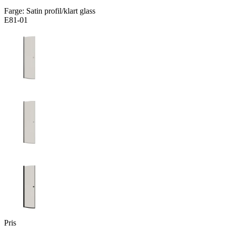
Farge:
Satin profil/klart glass
E81-01
Pris