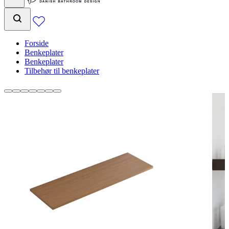
Forside
Benkeplater
Benkeplater
Tilbehør til benkeplater