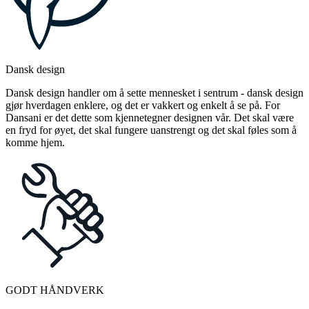
Dansk design
Dansk design handler om å sette mennesket i sentrum - dansk design
gjør hverdagen enklere, og det er vakkert og enkelt å se på. For
Dansani er det dette som kjennetegner designen vår. Det skal være
en fryd for øyet, det skal fungere uanstrengt og det skal føles som å
komme hjem.
GODT HÅNDVERK