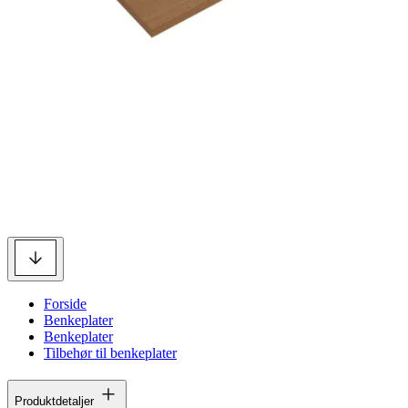
Forside
Benkeplater
Benkeplater
Tilbehør til benkeplater
Produktdetaljer