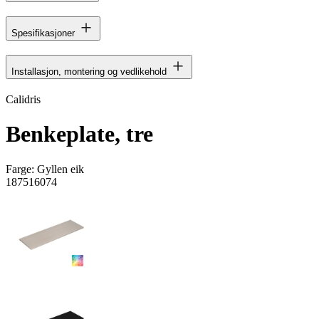
Spesifikasjoner
Installasjon, montering og vedlikehold
Calidris
Benkeplate, tre
Farge:
Gyllen eik
187516074