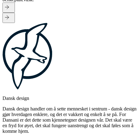
Dansk design
Dansk design handler om å sette mennesket i sentrum - dansk design
gjør hverdagen enklere, og det er vakkert og enkelt å se på. For
Dansani er det dette som kjennetegner designen vår. Det skal være
en fryd for øyet, det skal fungere uanstrengt og det skal føles som å
komme hjem.