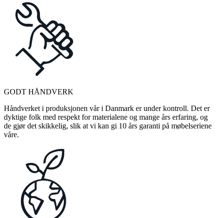
GODT HÅNDVERK
Håndverket i produksjonen vår i Danmark er under kontroll. Det er
dyktige folk med respekt for materialene og mange års erfaring, og
de gjør det skikkelig, slik at vi kan gi 10 års garanti på møbelseriene
våre.