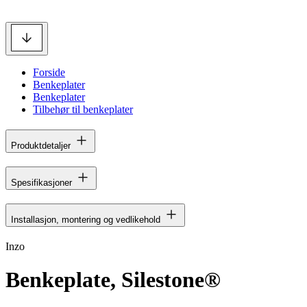
Forside
Benkeplater
Benkeplater
Tilbehør til benkeplater
Produktdetaljer
Spesifikasjoner
Installasjon, montering og vedlikehold
Inzo
Benkeplate, Silestone®