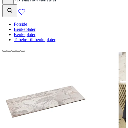
Forside
Benkeplater
Benkeplater
Tilbehør til benkeplater