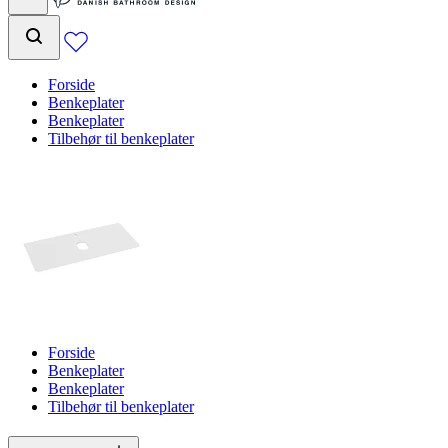
Forside
Benkeplater
Benkeplater
Tilbehør til benkeplater
Forside
Benkeplater
Benkeplater
Tilbehør til benkeplater