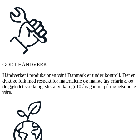
GODT HÅNDVERK
Håndverket i produksjonen vår i Danmark er under kontroll. Det er
dyktige folk med respekt for materialene og mange års erfaring, og
de gjør det skikkelig, slik at vi kan gi 10 års garanti på møbelseriene
våre.