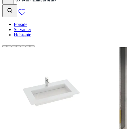
Forside
Servanter
Helstøpte