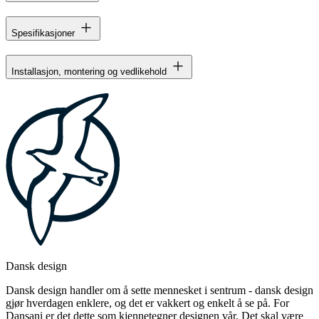
Spesifikasjoner
Installasjon, montering og vedlikehold
Dansk design
Dansk design handler om å sette mennesket i sentrum - dansk design
gjør hverdagen enklere, og det er vakkert og enkelt å se på. For
Dansani er det dette som kjennetegner designen vår. Det skal være