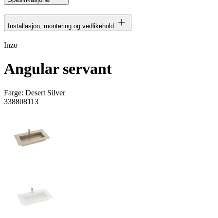
Installasjon, montering og vedlikehold
Inzo
Angular servant
Farge:
Desert Silver
338808113