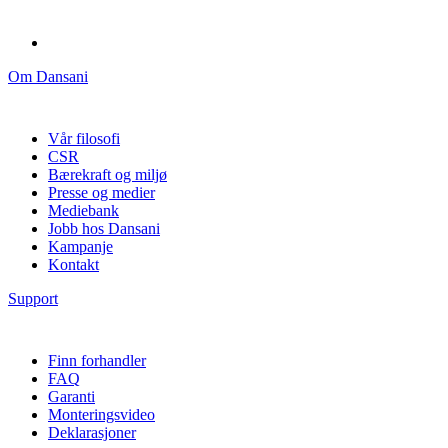
Om Dansani
Vår filosofi
CSR
Bærekraft og miljø
Presse og medier
Mediebank
Jobb hos Dansani
Kampanje
Kontakt
Support
Finn forhandler
FAQ
Garanti
Monteringsvideo
Deklarasjoner