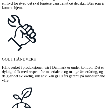
en fryd for øyet, det skal fungere uanstrengt og det skal føles som å
komme hjem.
GODT HÅNDVERK
Håndverket i produksjonen vår i Danmark er under kontroll. Det er
dyktige folk med respekt for materialene og mange års erfaring, og
de gjør det skikkelig, slik at vi kan gi 10 års garanti på møbelseriene
våre.