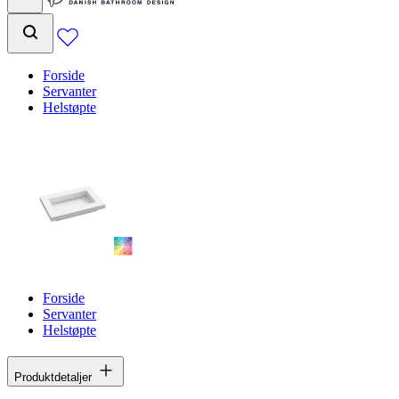
Forside
Servanter
Helstøpte
Forside
Servanter
Helstøpte
Produktdetaljer