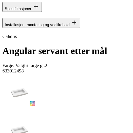
Spesifikasjoner
Installasjon, montering og vedlikehold
Calidris
Angular servant etter mål
Farge:
Valgfri farge gr.2
633012498