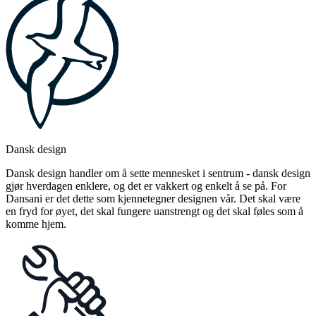
Dansk design
Dansk design handler om å sette mennesket i sentrum - dansk design
gjør hverdagen enklere, og det er vakkert og enkelt å se på. For
Dansani er det dette som kjennetegner designen vår. Det skal være
en fryd for øyet, det skal fungere uanstrengt og det skal føles som å
komme hjem.