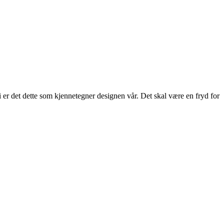
 er det dette som kjennetegner designen vår. Det skal være en fryd for