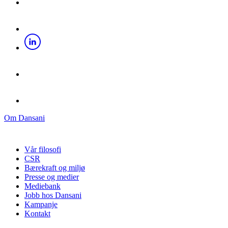
Om Dansani
Vår filosofi
CSR
Bærekraft og miljø
Presse og medier
Mediebank
Jobb hos Dansani
Kampanje
Kontakt