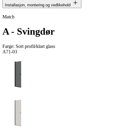
Installasjon, montering og vedlikehold
Match
A - Svingdør
Farge:
Sort profil/klart glass
A71-03