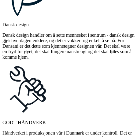
Dansk design
Dansk design handler om å sette mennesket i sentrum - dansk design
gjør hverdagen enklere, og det er vakkert og enkelt å se på. For
Dansani er det dette som kjennetegner designen vår. Det skal være
en fryd for øyet, det skal fungere uanstrengt og det skal føles som å
komme hjem.
GODT HÅNDVERK
Håndverket i produksjonen vår i Danmark er under kontroll. Det er