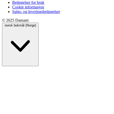
Betingelser for bruk
Cookie informasjon
Salgs- og leveringsbetingelser
© 2025 Dansani
norsk bokmål (Norge)