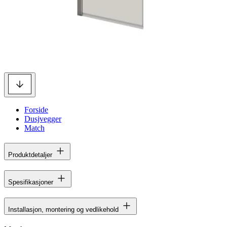
Forside
Dusjvegger
Match
Produktdetaljer
Spesifikasjoner
Installasjon, montering og vedlikehold