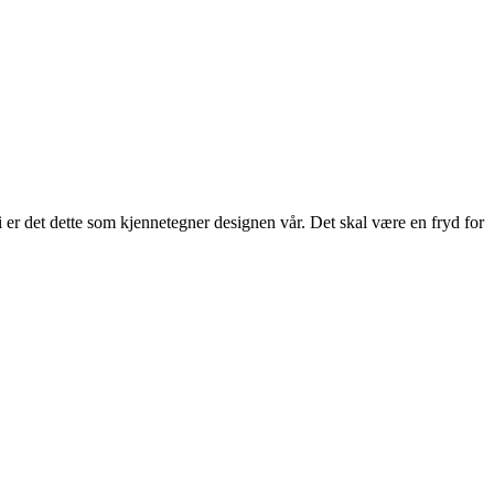
 er det dette som kjennetegner designen vår. Det skal være en fryd for