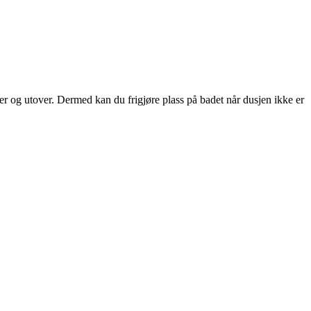
er og utover. Dermed kan du frigjøre plass på badet når dusjen ikke er