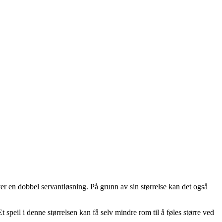
er en dobbel servantløsning. På grunn av sin størrelse kan det også
speil i denne størrelsen kan få selv mindre rom til å føles større ved