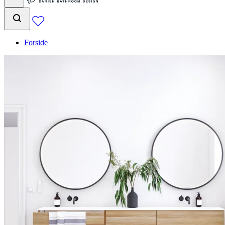
Forside