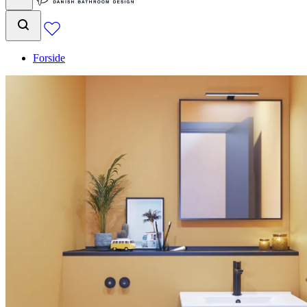
Forside