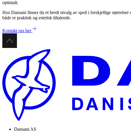
optimalt.
Hos Dansani finner du et bredt utvalg av speil i forskjellige størrels
både er praktisk og estetisk tiltalende.
Kontakt oss her
Dansani AS