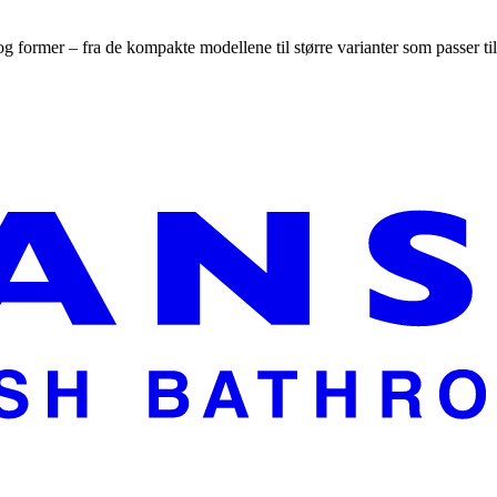
er og former – fra de kompakte modellene til større varianter som passer 