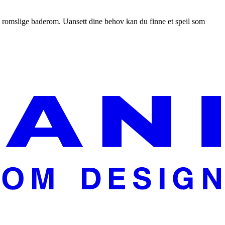
til romslige baderom. Uansett dine behov kan du finne et speil som