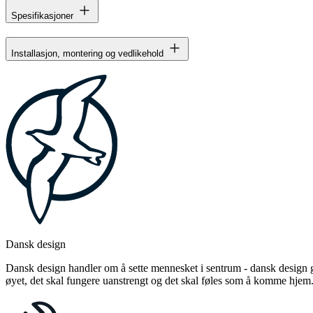
Spesifikasjoner
Installasjon, montering og vedlikehold
Dansk design
Dansk design handler om å sette mennesket i sentrum - dansk design gj
øyet, det skal fungere uanstrengt og det skal føles som å komme hjem