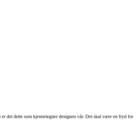
 er det dette som kjennetegner designen vår. Det skal være en fryd for