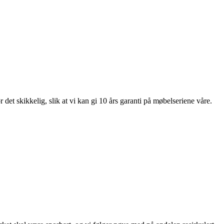
et skikkelig, slik at vi kan gi 10 års garanti på møbelseriene våre.