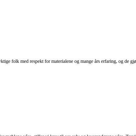
ige folk med respekt for materialene og mange års erfaring, og de gjør d