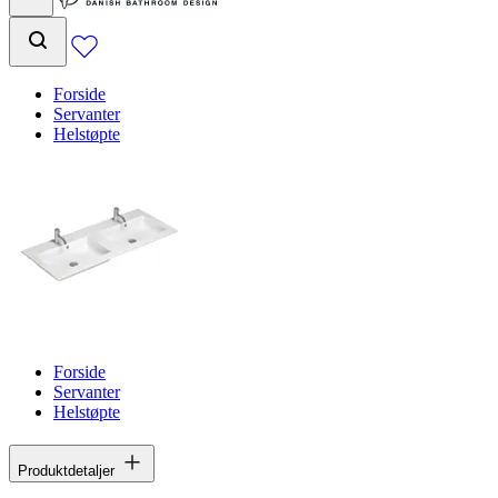
Forside
Servanter
Helstøpte
Forside
Servanter
Helstøpte
Produktdetaljer