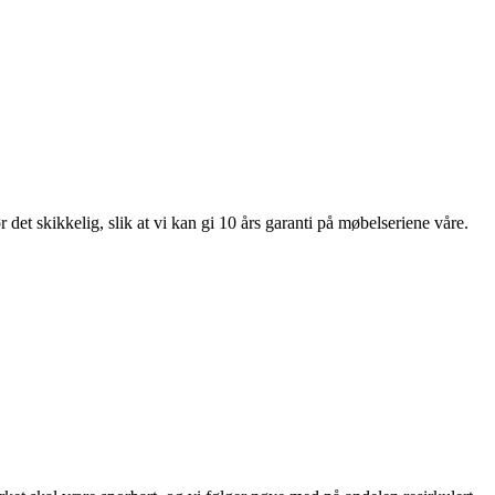
et skikkelig, slik at vi kan gi 10 års garanti på møbelseriene våre.