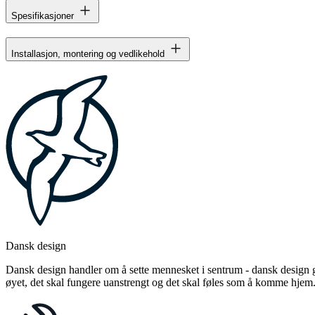
Spesifikasjoner
Installasjon, montering og vedlikehold
Dansk design
Dansk design handler om å sette mennesket i sentrum - dansk design gj
øyet, det skal fungere uanstrengt og det skal føles som å komme hjem