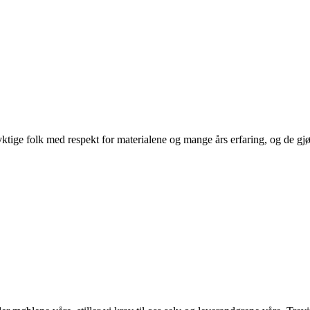
ige folk med respekt for materialene og mange års erfaring, og de gjør d