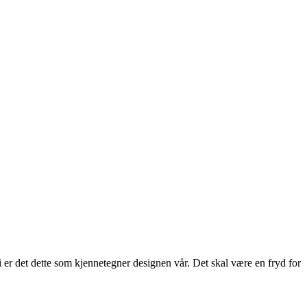
 er det dette som kjennetegner designen vår. Det skal være en fryd for