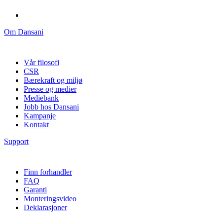
Om Dansani
Vår filosofi
CSR
Bærekraft og miljø
Presse og medier
Mediebank
Jobb hos Dansani
Kampanje
Kontakt
Support
Finn forhandler
FAQ
Garanti
Monteringsvideo
Deklarasjoner