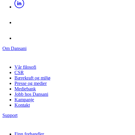
Om Dansani
Vår filosofi
CSR
Bærekraft og miljø
Presse og medier
Mediebank
Jobb hos Dansani
Kampanje
Kontakt
Support
Finn forhandler