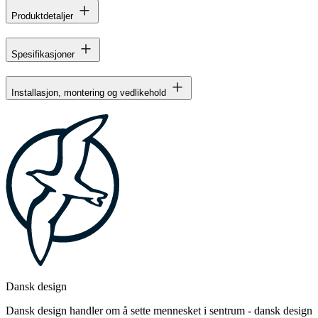
Produktdetaljer
Spesifikasjoner
Installasjon, montering og vedlikehold
Dansk design
Dansk design handler om å sette mennesket i sentrum - dansk design