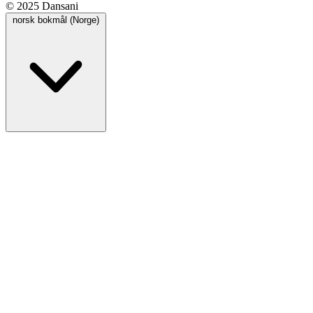
© 2025 Dansani
norsk bokmål (Norge)