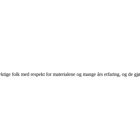
ige folk med respekt for materialene og mange års erfaring, og de gjør d