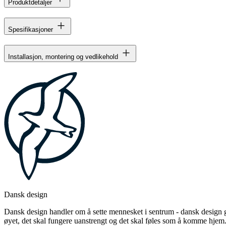
Produktdetaljer
Spesifikasjoner
Installasjon, montering og vedlikehold
Dansk design
Dansk design handler om å sette mennesket i sentrum - dansk design gj
øyet, det skal fungere uanstrengt og det skal føles som å komme hjem