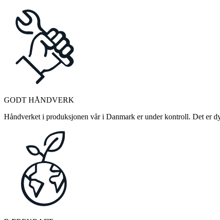
GODT HÅNDVERK
Håndverket i produksjonen vår i Danmark er under kontroll. Det er dykt