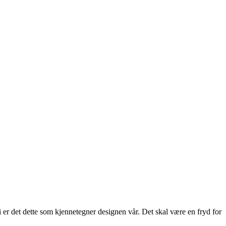
 er det dette som kjennetegner designen vår. Det skal være en fryd for