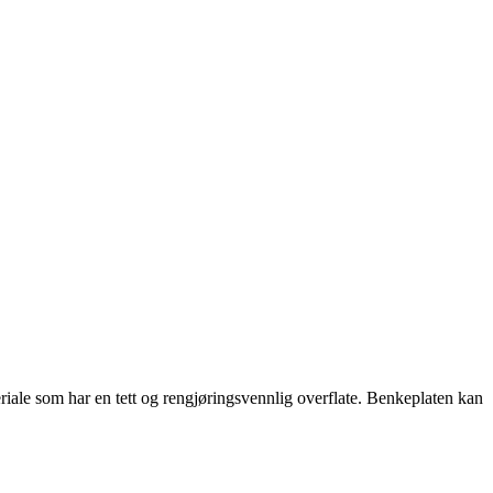
riale som har en tett og rengjøringsvennlig overflate. Benkeplaten kan