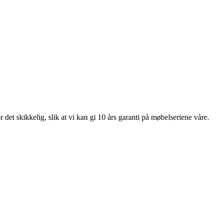
et skikkelig, slik at vi kan gi 10 års garanti på møbelseriene våre.