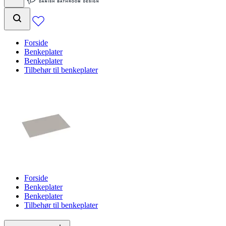
Forside
Benkeplater
Benkeplater
Tilbehør til benkeplater
Forside
Benkeplater
Benkeplater
Tilbehør til benkeplater