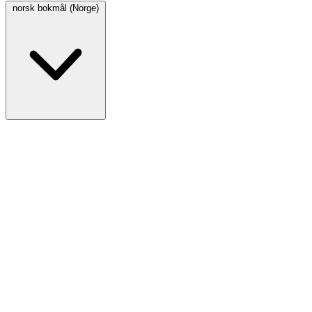
norsk bokmål (Norge)