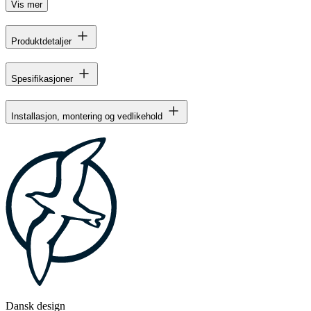
Vis mer
Produktdetaljer
Spesifikasjoner
Installasjon, montering og vedlikehold
Dansk design