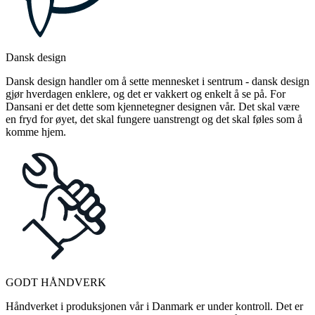
Dansk design
Dansk design handler om å sette mennesket i sentrum - dansk design
gjør hverdagen enklere, og det er vakkert og enkelt å se på. For
Dansani er det dette som kjennetegner designen vår. Det skal være
en fryd for øyet, det skal fungere uanstrengt og det skal føles som å
komme hjem.
GODT HÅNDVERK
Håndverket i produksjonen vår i Danmark er under kontroll. Det er