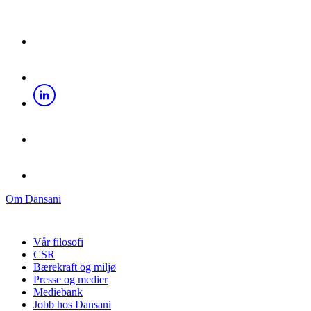
Om Dansani
Vår filosofi
CSR
Bærekraft og miljø
Presse og medier
Mediebank
Jobb hos Dansani