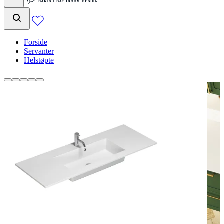
Forside
Servanter
Helstøpte