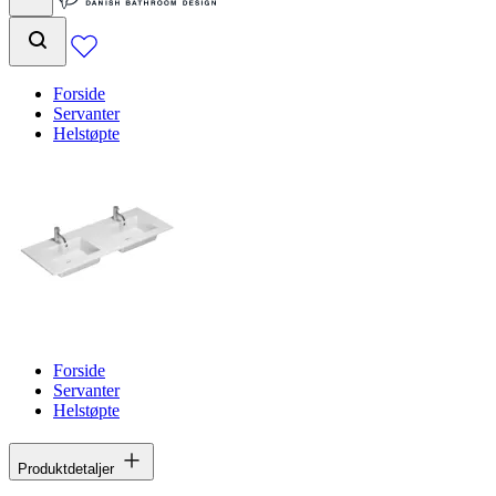
Forside
Servanter
Helstøpte
Forside
Servanter
Helstøpte
Produktdetaljer