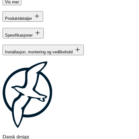
Vis mer
Produktdetaljer
Spesifikasjoner
Installasjon, montering og vedlikehold
Dansk design