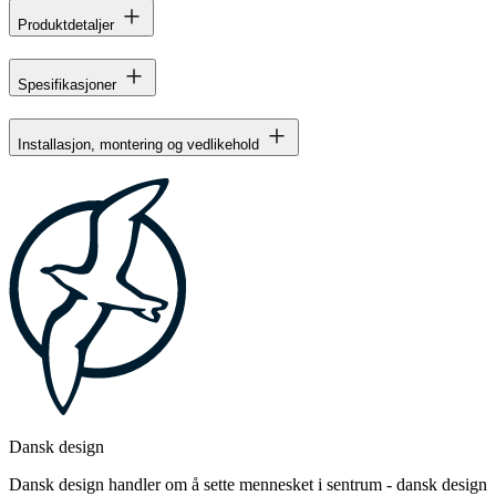
Produktdetaljer
Spesifikasjoner
Installasjon, montering og vedlikehold
Dansk design
Dansk design handler om å sette mennesket i sentrum - dansk design