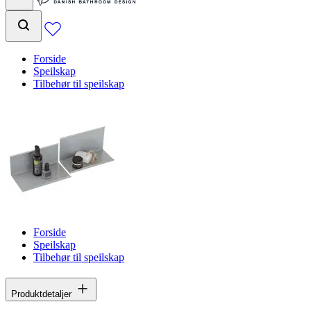
Forside
Speilskap
Tilbehør til speilskap
Forside
Speilskap
Tilbehør til speilskap
Produktdetaljer