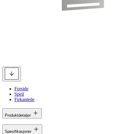
Forside
Speil
Firkantede
Produktdetaljer
Spesifikasjoner