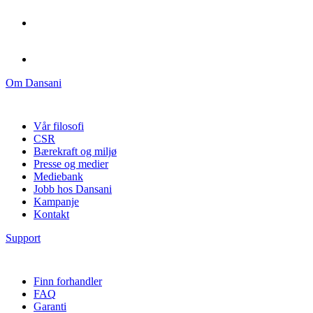
Om Dansani
Vår filosofi
CSR
Bærekraft og miljø
Presse og medier
Mediebank
Jobb hos Dansani
Kampanje
Kontakt
Support
Finn forhandler
FAQ
Garanti