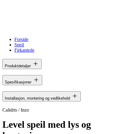
Forside
Speil
Firkantede
Produktdetaljer
Spesifikasjoner
Installasjon, montering og vedlikehold
Calidris / Inzo
Level speil med lys og