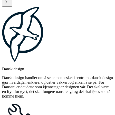
Dansk design
Dansk design handler om å sette mennesket i sentrum - dansk design
gjør hverdagen enklere, og det er vakkert og enkelt å se på. For
Dansani er det dette som kjennetegner designen vår. Det skal være
en fryd for øyet, det skal fungere uanstrengt og det skal føles som å
komme hjem.