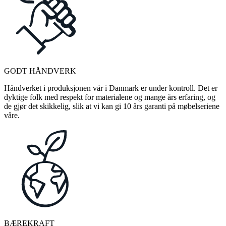
GODT HÅNDVERK
Håndverket i produksjonen vår i Danmark er under kontroll. Det er
dyktige folk med respekt for materialene og mange års erfaring, og
de gjør det skikkelig, slik at vi kan gi 10 års garanti på møbelseriene
våre.
BÆREKRAFT