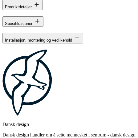
Produktdetaljer
Spesifikasjoner
Installasjon, montering og vedlikehold
Dansk design
Dansk design handler om å sette mennesket i sentrum - dansk design