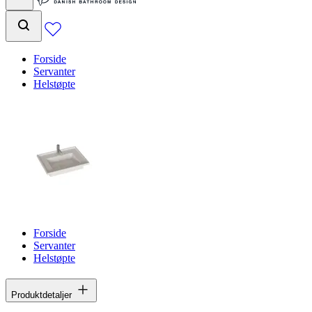
Forside
Servanter
Helstøpte
Forside
Servanter
Helstøpte
Produktdetaljer