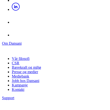
Om Dansani
Vår filosofi
CSR
Bærekraft og miljø
Presse og medier
Mediebank
Jobb hos Dansani
Kampanje
Kontakt
Support