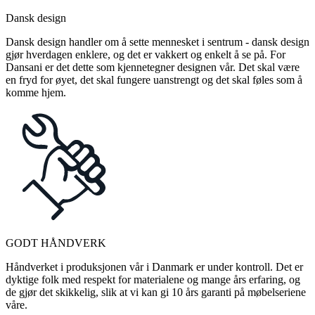
Dansk design
Dansk design handler om å sette mennesket i sentrum - dansk design
gjør hverdagen enklere, og det er vakkert og enkelt å se på. For
Dansani er det dette som kjennetegner designen vår. Det skal være
en fryd for øyet, det skal fungere uanstrengt og det skal føles som å
komme hjem.
GODT HÅNDVERK
Håndverket i produksjonen vår i Danmark er under kontroll. Det er
dyktige folk med respekt for materialene og mange års erfaring, og
de gjør det skikkelig, slik at vi kan gi 10 års garanti på møbelseriene
våre.