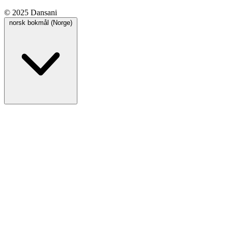
© 2025 Dansani
norsk bokmål (Norge)