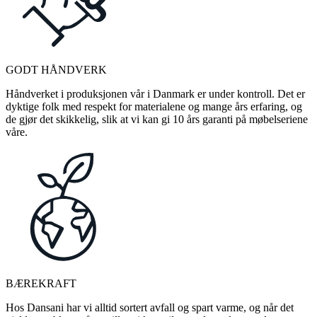
GODT HÅNDVERK
Håndverket i produksjonen vår i Danmark er under kontroll. Det er
dyktige folk med respekt for materialene og mange års erfaring, og
de gjør det skikkelig, slik at vi kan gi 10 års garanti på møbelseriene
våre.
BÆREKRAFT
Hos Dansani har vi alltid sortert avfall og spart varme, og når det