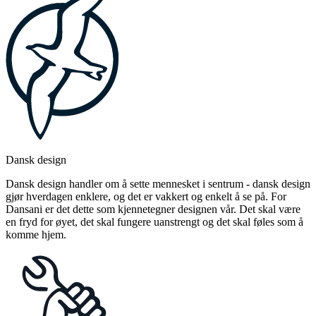
Dansk design
Dansk design handler om å sette mennesket i sentrum - dansk design
gjør hverdagen enklere, og det er vakkert og enkelt å se på. For
Dansani er det dette som kjennetegner designen vår. Det skal være
en fryd for øyet, det skal fungere uanstrengt og det skal føles som å
komme hjem.