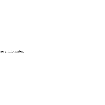
se 2 filformater: