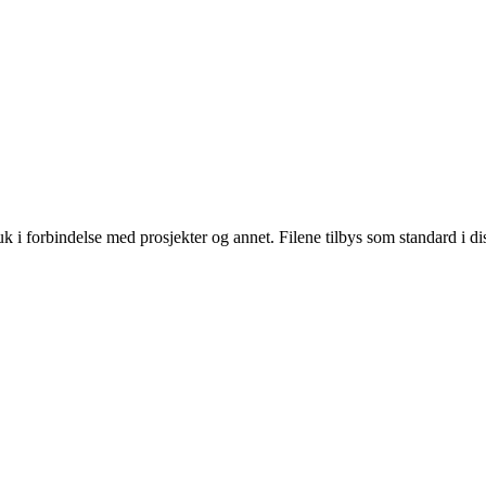
ruk i forbindelse med prosjekter og annet. Filene tilbys som standard i dis