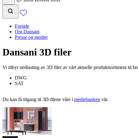
Forside
Om Dansani
Presse og medier
Dansani 3D filer
Vi tilbyr nedlasting av 3D filer av vårt aktuelle produktsortiment til b
DWG
SAT
Du kan få tilgang til 3D-filene våre i
mediebanken
vår.