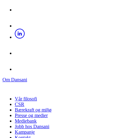
Om Dansani
Vår filosofi
CSR
Bærekraft og miljø
Presse og medier
Mediebank
Jobb hos Dansani
Kampanje
Kontakt