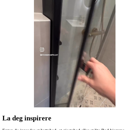
La deg inspirere