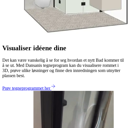
Visualiser idéene dine
Det kan være vanskelig å se for seg hvordan et nytt Bad kommer til
å se ut. Med Dansanis tegneprogram kan du visualisere rommet i
3D, prøve ulike løsninger og finne den innredningen som utnytter
plassen best.
Prøv tegneprogrammet her