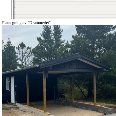
Plantegning av "Drømmeriet"