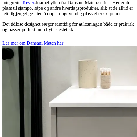
integrerte
Tower
-hjørnehyllen fra Dansani Match-serien. Her er det
plass til sjampo, såpe og andre hverdagsprodukter, slik at de alltid er
lett tilgjengelige uten å oppta unødvendig plass eller skape rot.
Det tidløse designet sørger samtidig for at løsningen både er praktisk
og passer perfekt inn i hyttas estetikk.
Les mer om Dansani Match her