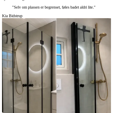
"Selv om plassen er begrenset, føles badet aldri lite."
Kia Bidstrup